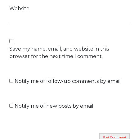
Website
Save my name, email, and website in this
browser for the next time I comment.
Notify me of follow-up comments by email.
Notify me of new posts by email.