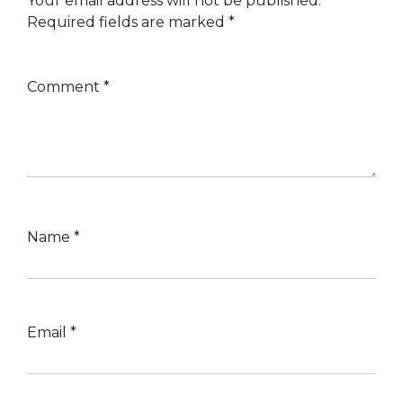
Your email address will not be published.
Required fields are marked
*
Comment
*
Name
*
Email
*