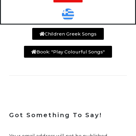
Children Greek Songs
Book: "Play Colourful Songs"
Got Something To Say!