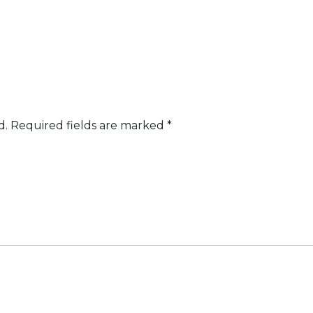
d.
Required fields are marked
*