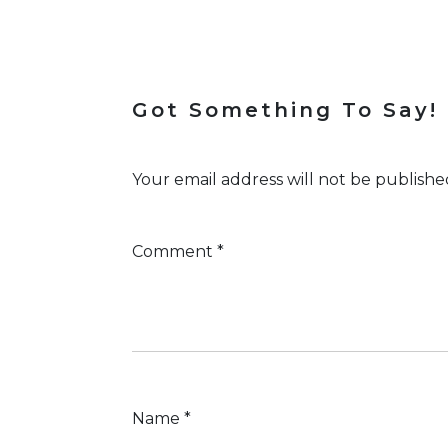
Got Something To Say!
Your email address will not be publishe
Comment
*
Name
*