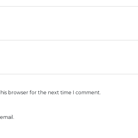
this browser for the next time I comment.
email.