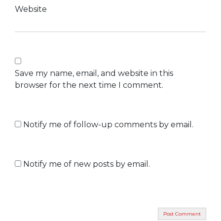
Website
Save my name, email, and website in this
browser for the next time I comment.
Notify me of follow-up comments by email.
Notify me of new posts by email.