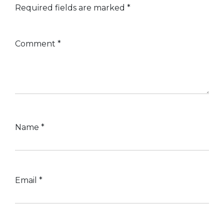
Required fields are marked
*
Comment
*
Name
*
Email
*