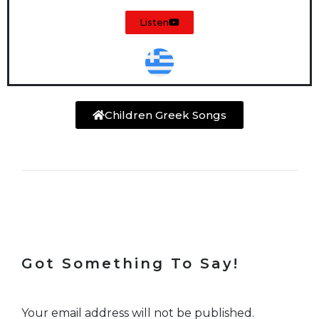
Listen
Children Greek Songs
Got Something To Say!
Your email address will not be published.