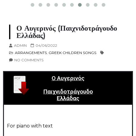
Ο Αυγερινός (Παιχνιδοτράγουδο
Ελλάδας)
ADMIN
04/06/2022
ARRANGEMENTS
,
GREEK CHILDREN SONGS
NO COMMENTS
Ο Αυγερινός
Παιχνιδοτράγουδο
Ελλάδας
For piano with text