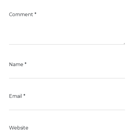
Comment
*
Name
*
Email
*
Website