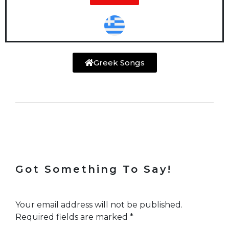
Greek Songs
Got Something To Say!
Your email address will not be published.
Required fields are marked
*