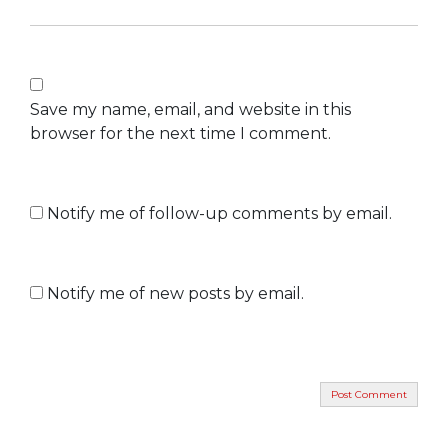
Save my name, email, and website in this
browser for the next time I comment.
Notify me of follow-up comments by email.
Notify me of new posts by email.