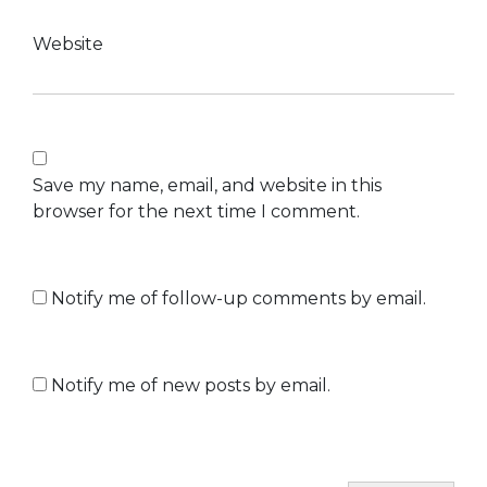
Website
Save my name, email, and website in this
browser for the next time I comment.
Notify me of follow-up comments by email.
Notify me of new posts by email.