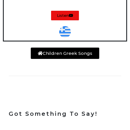
Listen
Children Greek Songs
Got Something To Say!