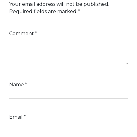
Your email address will not be published.
Required fields are marked
*
Comment
*
Name
*
Email
*