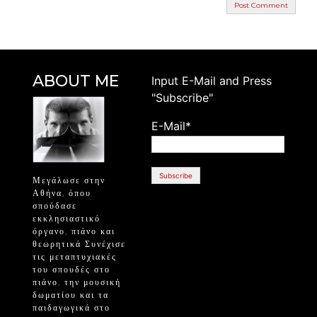
ABOUT ME
Ιnput E-Mail and Press
"Subscribe"
E-Mail*
Μεγάλωσε στην
Αθήνα, όπου
σπούδασε
εκκλησιαστικό
όργανο, πιάνο και
θεωρητικά Συνέχισε
τις μεταπτυχιακές
του σπουδές στο
πιάνο, την μουσική
δωματίου και τα
παιδαγωγικά στο