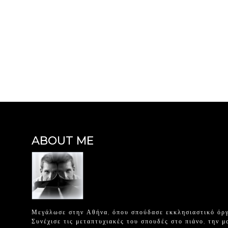
ABOUT ME
Μεγάλωσε στην Αθήνα, όπου σπούδασε εκκλησιαστικό όργ
Συνέχισε τις μεταπτυχιακές του σπουδές στο πιάνο, την μ