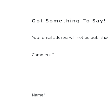
Got Something To Say!
Your email address will not be publishe
Comment
*
Name
*