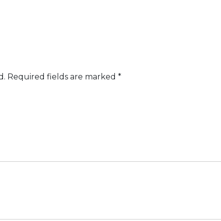
d.
Required fields are marked
*