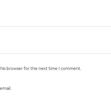
this browser for the next time I comment.
email.