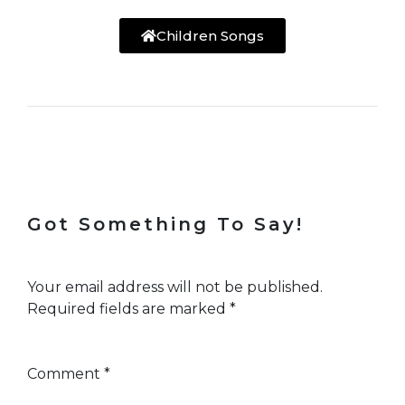
Children Songs
Got Something To Say!
Your email address will not be published.
Required fields are marked
*
Comment
*