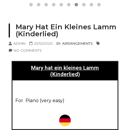
Mary Hat Ein Kleines Lamm
(Kinderlied)​
ADMIN
23/12/2020
ARRANGEMENTS
NO COMMENTS
Mary hat ein kleines Lamm
(Kinderlied)
For Piano (very easy)