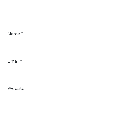
Name
*
Email
*
Website