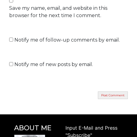
Save my name, email, and website in this
browser for the next time I comment.
Notify me of follow-up comments by email.
Notify me of new posts by email.
ABOUT ME
Ιnput E-Mail and Press
"Subscribe"