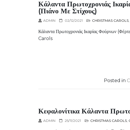
Κάλαντα Πρωτοχρονιάς Ικαρί
(πιάνο Με Στίχους)
ADMIN
02/12/2021
CHRISTMAS CAROLS
Κάλαντα Πρωτοχρονιάς Ικαρίας Φούρνων (Φέρτ
Carols
Posted in
C
Κεφαλονίτικα Κάλαντα Πρωτοχ
ADMIN
25/11/2021
CHRISTMAS CAROLS
,