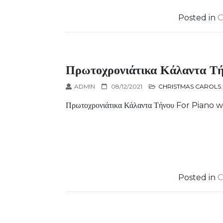
Posted in
C
Πρωτοχρονιάτικα Κάλαντα Τή
ADMIN
08/12/2021
CHRISTMAS CAROLS
Πρωτοχρονιάτικα Κάλαντα Τήνου For Piano 
Posted in
C