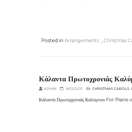
Posted in
Arrangements
,
Christmas C
Κάλαντα Πρωτοχρονιάς Καλύμ
ADMIN
16/12/2021
CHRISTMAS CAROLS
,
Κάλαντα Πρωτοχρονιάς Καλύμνου For Piano 