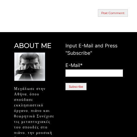
ABOUT ME
Ιnput E-Mail and Press
"Subscribe"
E-Mail*
Μεγάλωσε στην
Αθήνα, όπου
σπούδασε
εκκλησιαστικό
όργανο, πιάνο και
θεωρητικά Συνέχισε
τις μεταπτυχιακές
του σπουδές στο
πιάνο, την μουσική