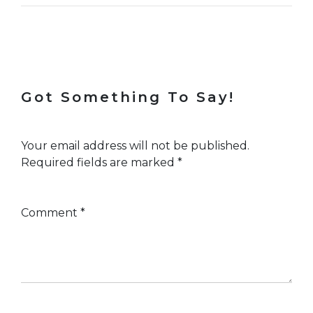
Got Something To Say!
Your email address will not be published.
Required fields are marked
*
Comment
*