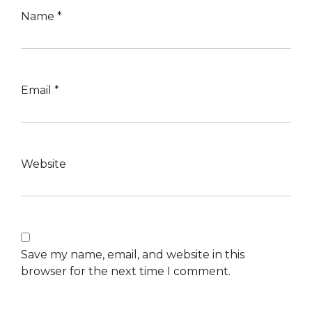
Name
*
Email
*
Website
Save my name, email, and website in this
browser for the next time I comment.