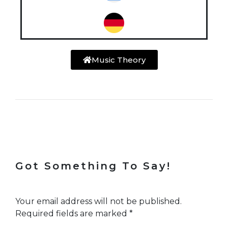
Music Theory
Got Something To Say!
Your email address will not be published.
Required fields are marked
*