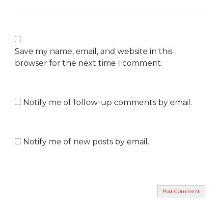
Save my name, email, and website in this
browser for the next time I comment.
Notify me of follow-up comments by email.
Notify me of new posts by email.