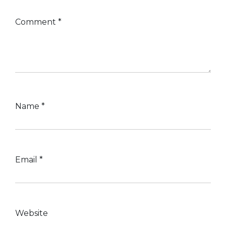
Comment
*
Name
*
Email
*
Website