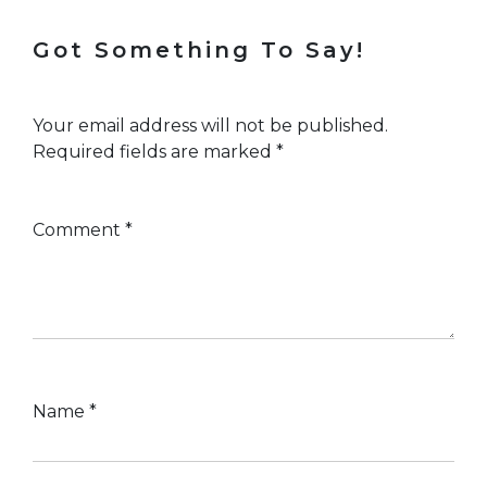
Got Something To Say!
Your email address will not be published.
Required fields are marked
*
Comment
*
Name
*