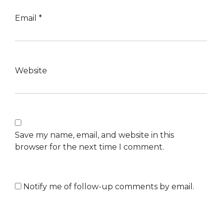
Email
*
Website
Save my name, email, and website in this
browser for the next time I comment.
Notify me of follow-up comments by email.