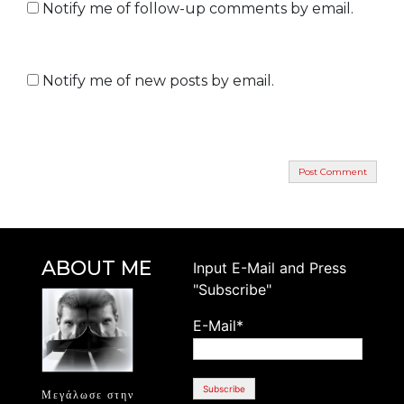
Notify me of follow-up comments by email.
Notify me of new posts by email.
ABOUT ME
Ιnput E-Mail and Press
"Subscribe"
E-Mail*
Μεγάλωσε στην