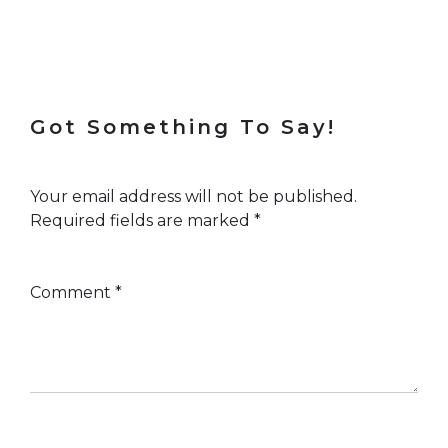
Got Something To Say!
Your email address will not be published.
Required fields are marked
*
Comment
*