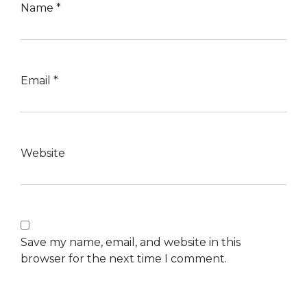
Name
*
Email
*
Website
Save my name, email, and website in this
browser for the next time I comment.