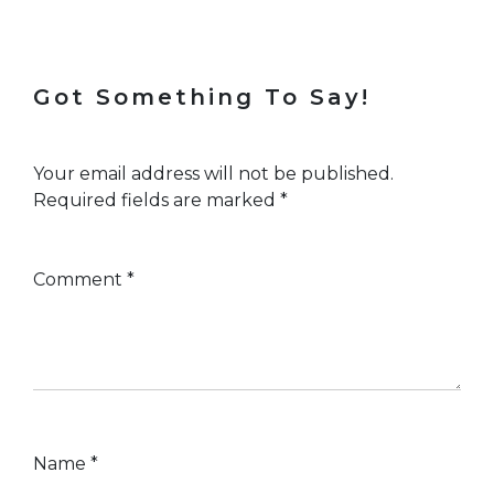
Got Something To Say!
Your email address will not be published.
Required fields are marked
*
Comment
*
Name
*