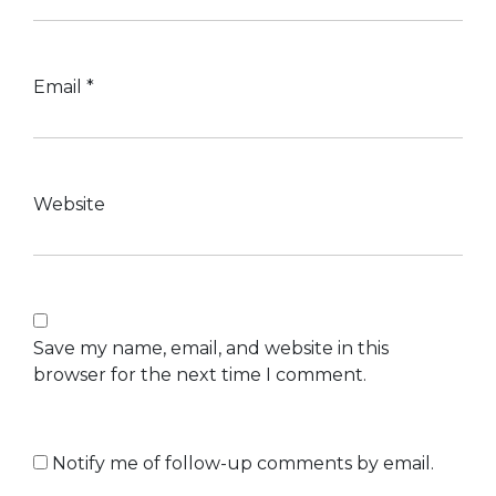
Email
*
Website
Save my name, email, and website in this
browser for the next time I comment.
Notify me of follow-up comments by email.