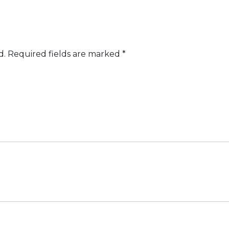
d.
Required fields are marked
*