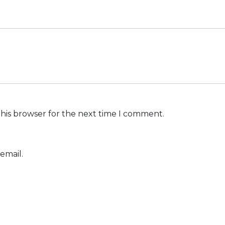
this browser for the next time I comment.
email.