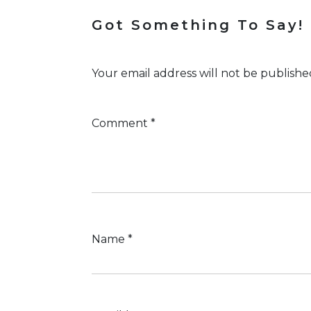
Got Something To Say!
Your email address will not be publishe
Comment
*
Name
*